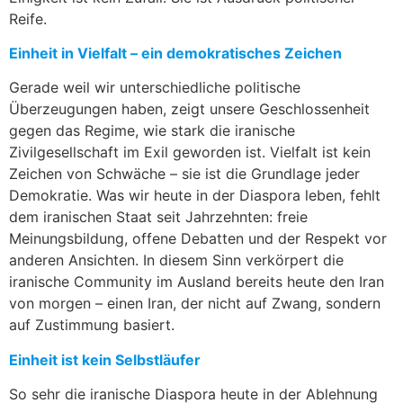
Reife.
Einheit in Vielfalt – ein demokratisches Zeichen
Gerade weil wir unterschiedliche politische
Überzeugungen haben, zeigt unsere Geschlossenheit
gegen das Regime, wie stark die iranische
Zivilgesellschaft im Exil geworden ist. Vielfalt ist kein
Zeichen von Schwäche – sie ist die Grundlage jeder
Demokratie. Was wir heute in der Diaspora leben, fehlt
dem iranischen Staat seit Jahrzehnten: freie
Meinungsbildung, offene Debatten und der Respekt vor
anderen Ansichten. In diesem Sinn verkörpert die
iranische Community im Ausland bereits heute den Iran
von morgen – einen Iran, der nicht auf Zwang, sondern
auf Zustimmung basiert.
Einheit ist kein Selbstläufer
So sehr die iranische Diaspora heute in der Ablehnung