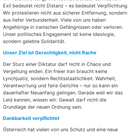
Exil bedeutet nicht Distanz – es bedeutet Verpflichtung.
Wir protestieren nicht aus sicherer Entfernung, sondern
aus tiefer Verbundenheit. Viele von uns haben
Angehörige in iranischen Gefängnissen oder verloren.
Unser politisches Engagement ist keine Ideologie,
sondern gelebte Solidarität.
Unser Ziel ist Gerechtigkeit, nicht Rache
Der Sturz einer Diktatur darf nicht in Chaos und
Vergeltung enden. Ein freier Iran braucht keine
Lynchjustiz, sondern Rechtsstaatlichkeit. Wahrheit,
Verantwortung und faire Gerichte – nur so kann ein
dauerhafter Neuanfang gelingen. Gerade weil wir das
Leid kennen, wissen wir: Gewalt darf nicht die
Grundlage der neuen Ordnung sein.
Dankbarkeit verpflichtet
Österreich hat vielen von uns Schutz und eine neue