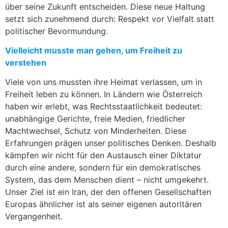
über seine Zukunft entscheiden. Diese neue Haltung
setzt sich zunehmend durch: Respekt vor Vielfalt statt
politischer Bevormundung.
Vielleicht musste man gehen, um Freiheit zu
verstehen
Viele von uns mussten ihre Heimat verlassen, um in
Freiheit leben zu können. In Ländern wie Österreich
haben wir erlebt, was Rechtsstaatlichkeit bedeutet:
unabhängige Gerichte, freie Medien, friedlicher
Machtwechsel, Schutz von Minderheiten. Diese
Erfahrungen prägen unser politisches Denken. Deshalb
kämpfen wir nicht für den Austausch einer Diktatur
durch eine andere, sondern für ein demokratisches
System, das dem Menschen dient – nicht umgekehrt.
Unser Ziel ist ein Iran, der den offenen Gesellschaften
Europas ähnlicher ist als seiner eigenen autoritären
Vergangenheit.