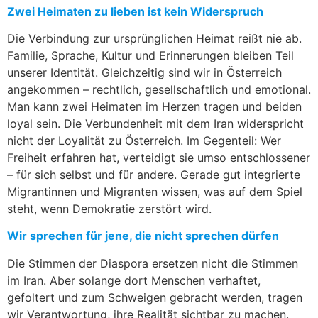
Zwei Heimaten zu lieben ist kein Widerspruch
Die Verbindung zur ursprünglichen Heimat reißt nie ab.
Familie, Sprache, Kultur und Erinnerungen bleiben Teil
unserer Identität. Gleichzeitig sind wir in Österreich
angekommen – rechtlich, gesellschaftlich und emotional.
Man kann zwei Heimaten im Herzen tragen und beiden
loyal sein. Die Verbundenheit mit dem Iran widerspricht
nicht der Loyalität zu Österreich. Im Gegenteil: Wer
Freiheit erfahren hat, verteidigt sie umso entschlossener
– für sich selbst und für andere. Gerade gut integrierte
Migrantinnen und Migranten wissen, was auf dem Spiel
steht, wenn Demokratie zerstört wird.
Wir sprechen für jene, die nicht sprechen dürfen
Die Stimmen der Diaspora ersetzen nicht die Stimmen
im Iran. Aber solange dort Menschen verhaftet,
gefoltert und zum Schweigen gebracht werden, tragen
wir Verantwortung, ihre Realität sichtbar zu machen.