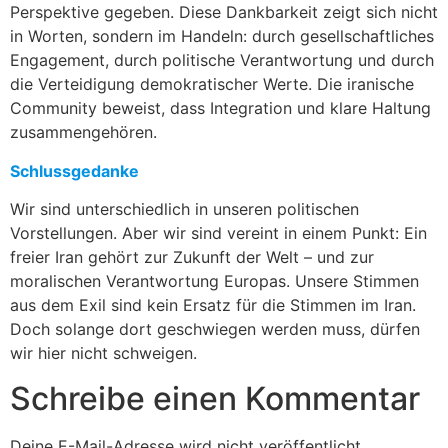
Perspektive gegeben. Diese Dankbarkeit zeigt sich nicht
in Worten, sondern im Handeln: durch gesellschaftliches
Engagement, durch politische Verantwortung und durch
die Verteidigung demokratischer Werte. Die iranische
Community beweist, dass Integration und klare Haltung
zusammengehören.
Schlussgedanke
Wir sind unterschiedlich in unseren politischen
Vorstellungen. Aber wir sind vereint in einem Punkt: Ein
freier Iran gehört zur Zukunft der Welt – und zur
moralischen Verantwortung Europas. Unsere Stimmen
aus dem Exil sind kein Ersatz für die Stimmen im Iran.
Doch solange dort geschwiegen werden muss, dürfen
wir hier nicht schweigen.
Schreibe einen Kommentar
Deine E-Mail-Adresse wird nicht veröffentlicht.