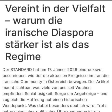
Vereint in der Vielfalt
– warum die
iranische Diaspora
stärker ist als das
Regime
Der STANDARD hat am 17. Jänner 2026 eindrucksvoll
beschrieben, wie tief die aktuellen Ereignisse im Iran die
iranische Community in Österreich bewegen. Der Artikel
macht sichtbar, was viele von uns seit Wochen
empfinden: Schlaflosigkeit, Sorge um Angehörige – und
zugleich die Hoffnung auf einen historischen
Wendepunkt. Was dabei besonders deutlich wird: Trotz
unterschiedlicher politischer Überzeugungen ist die