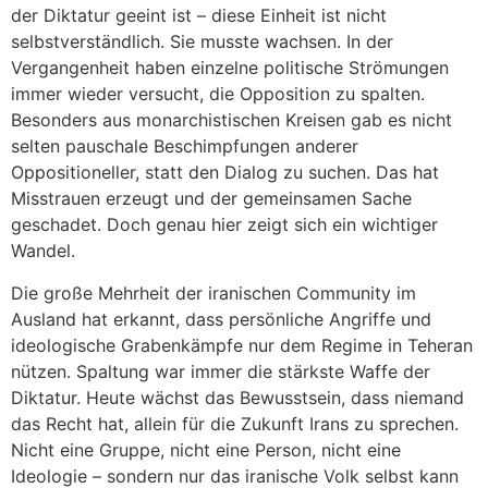
der Diktatur geeint ist – diese Einheit ist nicht
selbstverständlich. Sie musste wachsen. In der
Vergangenheit haben einzelne politische Strömungen
immer wieder versucht, die Opposition zu spalten.
Besonders aus monarchistischen Kreisen gab es nicht
selten pauschale Beschimpfungen anderer
Oppositioneller, statt den Dialog zu suchen. Das hat
Misstrauen erzeugt und der gemeinsamen Sache
geschadet. Doch genau hier zeigt sich ein wichtiger
Wandel.
Die große Mehrheit der iranischen Community im
Ausland hat erkannt, dass persönliche Angriffe und
ideologische Grabenkämpfe nur dem Regime in Teheran
nützen. Spaltung war immer die stärkste Waffe der
Diktatur. Heute wächst das Bewusstsein, dass niemand
das Recht hat, allein für die Zukunft Irans zu sprechen.
Nicht eine Gruppe, nicht eine Person, nicht eine
Ideologie – sondern nur das iranische Volk selbst kann