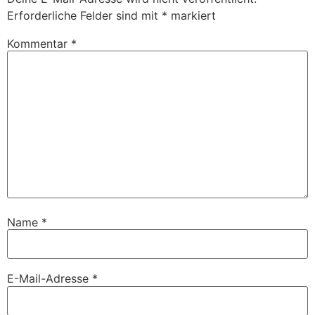
Erforderliche Felder sind mit
*
markiert
Kommentar
*
Name
*
E-Mail-Adresse
*