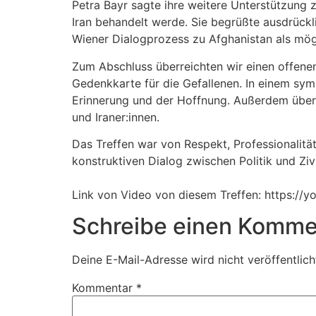
Petra Bayr sagte ihre weitere Unterstützung 
Iran behandelt werde. Sie begrüßte ausdrück
Wiener Dialogprozess zu Afghanistan als mögl
Zum Abschluss überreichten wir einen offenen
Gedenkkarte für die Gefallenen. In einem sym
Erinnerung und der Hoffnung. Außerdem überg
und Iraner:innen.
Das Treffen war von Respekt, Professionalitä
konstruktiven Dialog zwischen Politik und Zivi
Link von Video von diesem Treffen: https://
Schreibe einen Komme
Deine E-Mail-Adresse wird nicht veröffentlich
Kommentar
*