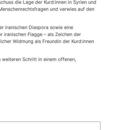
chuss die Lage der Kurd:innen in Syrien und
n Menschenrechtsfragen und verwies auf den
er iranischen Diaspora sowie eine
r iranischen Flagge – als Zeichen der
icher Widmung als Freundin der Kurd:innen
weiteren Schritt in einem offenen,