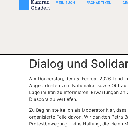
MEIN BUCH
FACHARTIKEL
GE
Dialog und Solidar
Am Donnerstag, dem 5. Februar 2026, fand in 
Abgeordneten zum Nationalrat sowie Obfrau de
Lage im Iran zu informieren, Erwartungen an 
Diaspora zu vertiefen.
Zu Beginn stellte ich als Moderator klar, dass
organisierte Teile davon. Wir dankten Petra 
Protestbewegung – eine Haltung, die vielen 