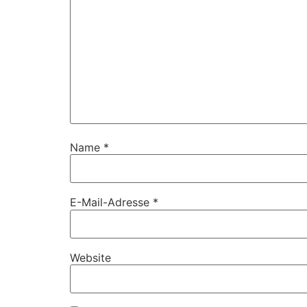
Name
*
E-Mail-Adresse
*
Website