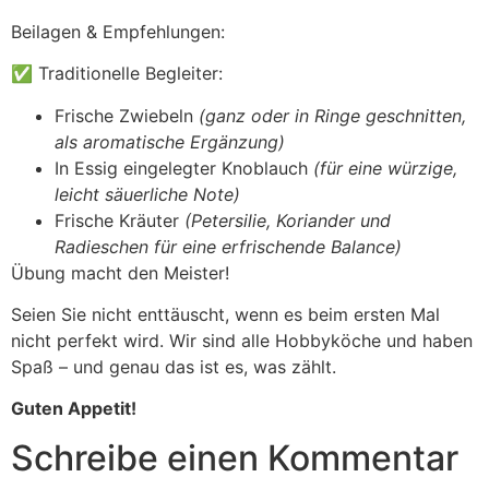
Beilagen & Empfehlungen:
✅ Traditionelle Begleiter:
Frische Zwiebeln
(ganz oder in Ringe geschnitten,
als aromatische Ergänzung)
In Essig eingelegter Knoblauch
(für eine würzige,
leicht säuerliche Note)
Frische Kräuter
(Petersilie, Koriander und
Radieschen für eine erfrischende Balance)
Übung macht den Meister!
Seien Sie nicht enttäuscht, wenn es beim ersten Mal
nicht perfekt wird. Wir sind alle Hobbyköche und haben
Spaß – und genau das ist es, was zählt.
Guten Appetit!
Schreibe einen Kommentar