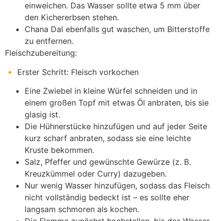
einweichen. Das Wasser sollte etwa 5 mm über
den Kichererbsen stehen.
Chana Dal ebenfalls gut waschen, um Bitterstoffe
zu entfernen.
Fleischzubereitung:
🔸 Erster Schritt: Fleisch vorkochen
Eine Zwiebel in kleine Würfel schneiden und in
einem großen Topf mit etwas Öl anbraten, bis sie
glasig ist.
Die Hühnerstücke hinzufügen und auf jeder Seite
kurz scharf anbraten, sodass sie eine leichte
Kruste bekommen.
Salz, Pfeffer und gewünschte Gewürze (z. B.
Kreuzkümmel oder Curry) dazugeben.
Nur wenig Wasser hinzufügen, sodass das Fleisch
nicht vollständig bedeckt ist – es sollte eher
langsam schmoren als kochen.