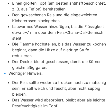
Einen großen Topf (am besten antihaftbeschichtet,
z. B. aus Teflon) bereitstellen.
Den gewaschenen Reis und die eingeweichten
Kichererbsen hineingeben.
Lauwarmes Wasser hinzufügen, bis die Flüssigkeit
etwa 5–7 mm über dem Reis-Chana-Dal-Gemisch
steht.
Die Flamme hochstellen, bis das Wasser zu kochen
beginnt, dann die Hitze auf niedrige Stufe
reduzieren.
Der Deckel bleibt geschlossen, damit die Körner
gleichmäßig garen.
🔹 Wichtiger Hinweis:
Der Reis sollte weder zu trocken noch zu matschig
sein. Er soll weich und feucht, aber nicht suppig
bleiben.
Das Wasser wird absorbiert, bleibt aber als leichte
Restfeuchtigkeit im Topf.