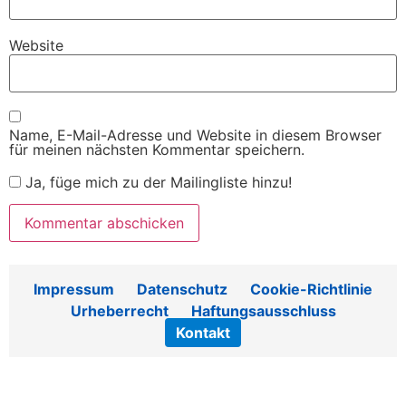
Website
Name, E-Mail-Adresse und Website in diesem Browser
für meinen nächsten Kommentar speichern.
Ja, füge mich zu der Mailingliste hinzu!
Impressum
Datenschutz
Cookie-Richtlinie
Urheberrecht
Haftungsausschluss
Kontakt