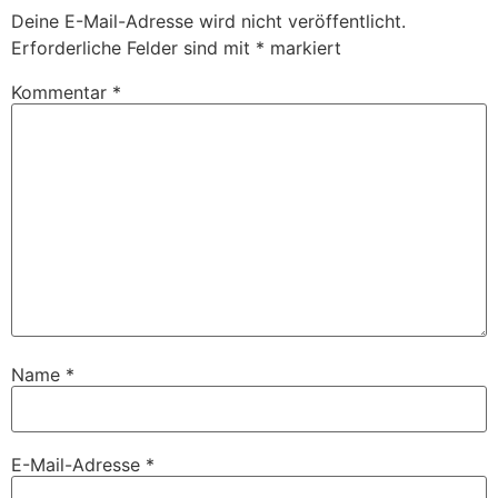
Deine E-Mail-Adresse wird nicht veröffentlicht.
Erforderliche Felder sind mit
*
markiert
Kommentar
*
Name
*
E-Mail-Adresse
*