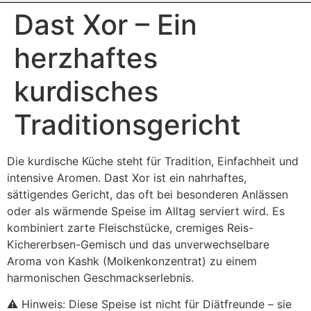
Dast Xor – Ein
herzhaftes
kurdisches
Traditionsgericht
Die kurdische Küche steht für Tradition, Einfachheit und
intensive Aromen. Dast Xor ist ein nahrhaftes,
sättigendes Gericht, das oft bei besonderen Anlässen
oder als wärmende Speise im Alltag serviert wird. Es
kombiniert zarte Fleischstücke, cremiges Reis-
Kichererbsen-Gemisch und das unverwechselbare
Aroma von Kashk (Molkenkonzentrat) zu einem
harmonischen Geschmackserlebnis.
⚠ Hinweis: Diese Speise ist nicht für Diätfreunde – sie