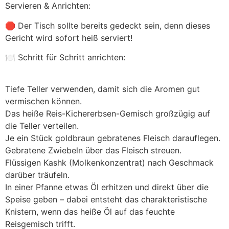
Servieren & Anrichten:
🛑 Der Tisch sollte bereits gedeckt sein, denn dieses
Gericht wird sofort heiß serviert!
🍽 Schritt für Schritt anrichten:
Tiefe Teller verwenden, damit sich die Aromen gut
vermischen können.
Das heiße Reis-Kichererbsen-Gemisch großzügig auf
die Teller verteilen.
Je ein Stück goldbraun gebratenes Fleisch darauflegen.
Gebratene Zwiebeln über das Fleisch streuen.
Flüssigen Kashk (Molkenkonzentrat) nach Geschmack
darüber träufeln.
In einer Pfanne etwas Öl erhitzen und direkt über die
Speise geben – dabei entsteht das charakteristische
Knistern, wenn das heiße Öl auf das feuchte
Reisgemisch trifft.