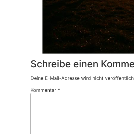
Schreibe einen Komme
Deine E-Mail-Adresse wird nicht veröffentlich
Kommentar
*