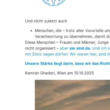
Und nicht zuletzt auch
Menschen, die – trotz aller Vorurteile un
Verantwortung zu übernehmen, damit di
Diese Menschen – Frauen und Männer, Junge und 
nicht organisiert –
aber
sie sind da.
Und ich sp
mit Stolz sagen dürfen: Wir waren hier, sind 
Unsere Stärke liegt darin, dass wir das Richt
Kamran Ghaderi, Wien am 10.10.2025