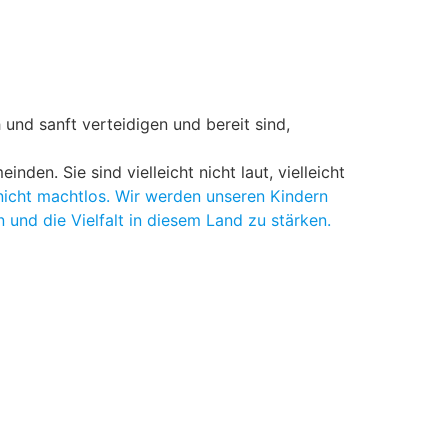
 und sanft verteidigen und bereit sind,
den. Sie sind vielleicht nicht laut, vielleicht
 nicht machtlos. Wir werden unseren Kindern
 und die Vielfalt in diesem Land zu stärken.