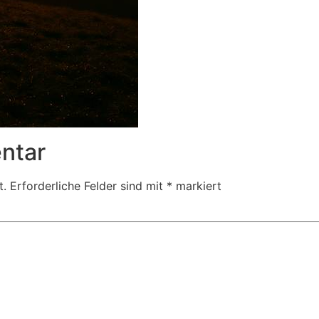
ntar
t.
Erforderliche Felder sind mit
*
markiert