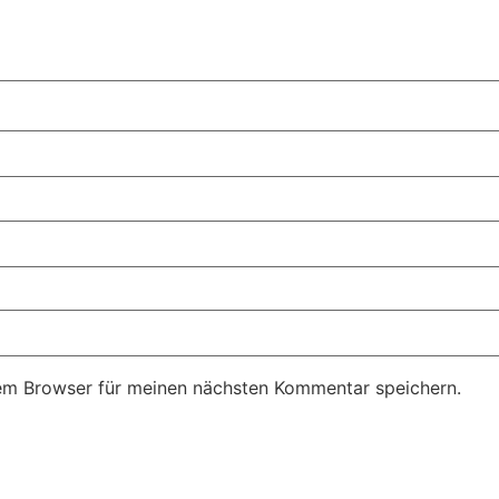
em Browser für meinen nächsten Kommentar speichern.